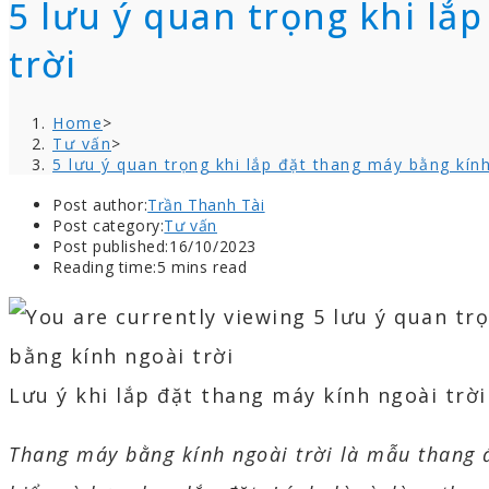
5 lưu ý quan trọng khi lắ
trời
Home
>
Tư vấn
>
5 lưu ý quan trọng khi lắp đặt thang máy bằng kính
Post author:
Trần Thanh Tài
Post category:
Tư vấn
Post published:
16/10/2023
Reading time:
5 mins read
Lưu ý khi lắp đặt thang máy kính ngoài trời
Thang máy bằng kính ngoài trời là mẫu thang 