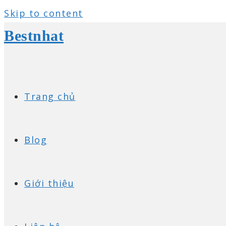
Skip to content
Bestnhat
Trang chủ
Blog
Giới thiệu