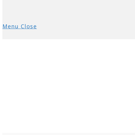
Menu
Close