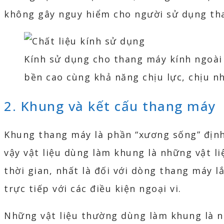
không gây nguy hiểm cho người sử dụng th
Kính sử dụng cho thang máy kính ngoài t
bền cao cùng khả năng chịu lực, chịu nh
2. Khung và kết cấu thang máy
Khung thang máy là phần “xương sống” định
vậy vật liệu dùng làm khung là những vật li
thời gian, nhất là đối với dòng thang máy lắ
trực tiếp với các điều kiện ngoại vi.
Những vật liệu thường dùng làm khung là n