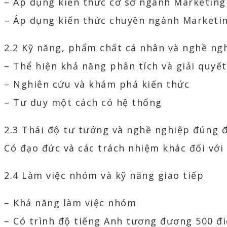
– Áp dụng kiến thức cơ sở ngành Marketing g
– Áp dụng kiến thức chuyên ngành Marketing
2.2 Kỹ năng, phẩm chất cá nhân và nghề ng
– Thể hiện khả năng phân tích và giải quyết
– Nghiên cứu và khám phá kiến thức
– Tư duy một cách có hệ thống
2.3 Thái độ tư tưởng và nghề nghiệp đúng đ
Có đạo đức và các trách nhiệm khác đối với
2.4 Làm việc nhóm và kỹ năng giao tiếp
– Khả năng làm việc nhóm
– Có trình độ tiếng Anh tương đương 500 đ