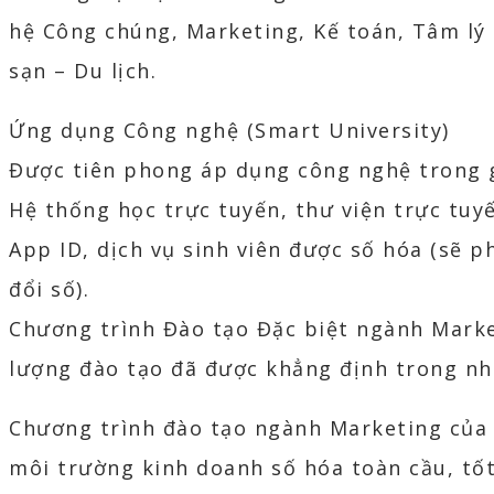
hệ Công chúng, Marketing, Kế toán, Tâm lý
sạn – Du lịch.
Ứng dụng Công nghệ (Smart University)
Được tiên phong áp dụng công nghệ trong gi
Hệ thống học trực tuyến, thư viện trực tuy
App ID, dịch vụ sinh viên được số hóa (sẽ 
đổi số).
Chương trình Đào tạo Đặc biệt ngành Marke
lượng đào tạo đã được khẳng định trong nhi
Chương trình đào tạo ngành Marketing của
môi trường kinh doanh số hóa toàn cầu, tốt