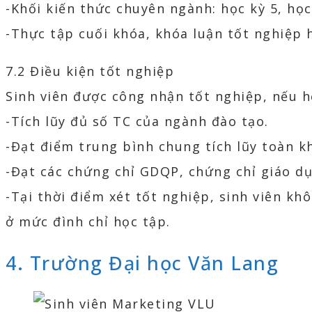
-Khối kiến thức chuyên ngành: học kỳ 5, học 
-Thực tập cuối khóa, khóa luận tốt nghiệp 
7.2 Điều kiện tốt nghiệp
Sinh viên được công nhận tốt nghiệp, nếu hộ
-Tích lũy đủ số TC của ngành đào tạo.
-Đạt điểm trung bình chung tích lũy toàn k
-Đạt các chứng chỉ GDQP, chứng chỉ giáo dụ
-Tại thời điểm xét tốt nghiệp, sinh viên kh
ở mức đình chỉ học tập.
4. Trường Đại học Văn Lang