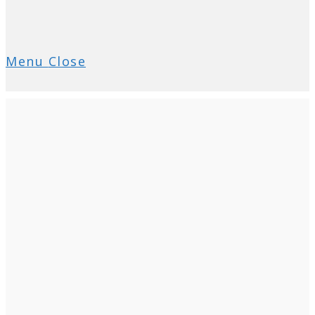
Menu
Close