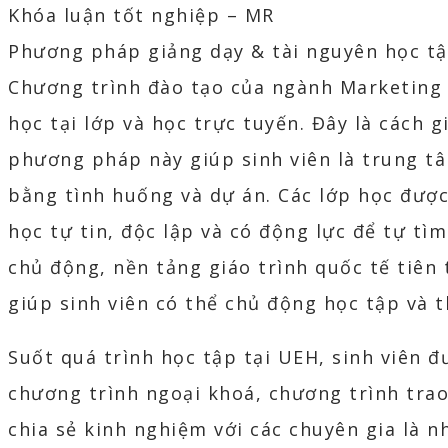
Khóa luận tốt nghiệp – MR
Phương pháp giảng dạy & tài nguyên học t
Chương trình đào tạo của ngành Marketing 
học tại lớp và học trực tuyến. Đây là cách g
phương pháp này giúp sinh viên là trung tâ
bằng tình huống và dự án. Các lớp học được
học tự tin, độc lập và có động lực để tự tì
chủ động, nền tảng giáo trình quốc tế tiên 
giúp sinh viên có thể chủ động học tập và t
Suốt quá trình học tập tại UEH, sinh viên 
chương trình ngoại khoá, chương trình trao
chia sẻ kinh nghiệm với các chuyên gia là