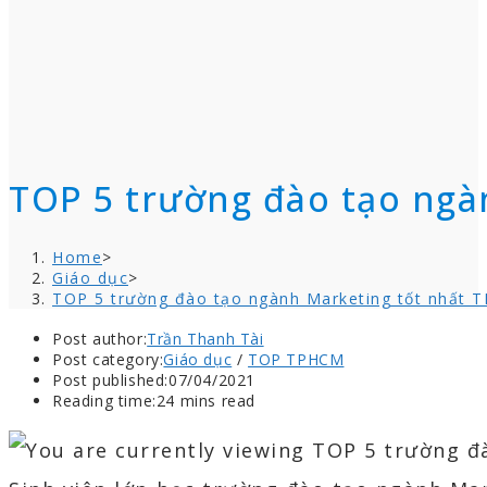
TOP 5 trường đào tạo ngà
Home
>
Giáo dục
>
TOP 5 trường đào tạo ngành Marketing tốt nhất 
Post author:
Trần Thanh Tài
Post category:
Giáo dục
/
TOP TPHCM
Post published:
07/04/2021
Reading time:
24 mins read