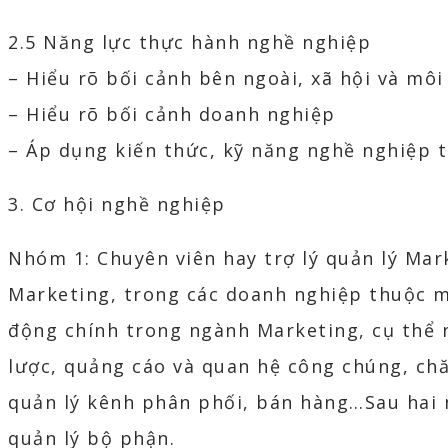
2.5 Năng lực thực hành nghề nghiệp
– Hiểu rõ bối cảnh bên ngoài, xã hội và mô
– Hiểu rõ bối cảnh doanh nghiệp
– Áp dụng kiến thức, kỹ năng nghề nghiệp 
3. Cơ hội nghề nghiệp
Nhóm 1: Chuyên viên hay trợ lý quản lý Mar
Marketing, trong các doanh nghiệp thuộc m
động chính trong ngành Marketing, cụ thể n
lược, quảng cáo và quan hệ công chúng, chă
quản lý kênh phân phối, bán hàng…Sau hai 
quản lý bộ phận.