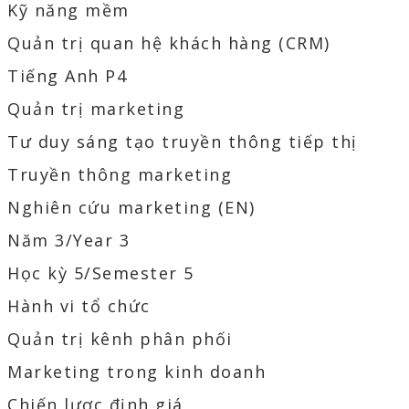
Kỹ năng mềm
Quản trị quan hệ khách hàng (CRM)
Tiếng Anh P4
Quản trị marketing
Tư duy sáng tạo truyền thông tiếp thị
Truyền thông marketing
Nghiên cứu marketing (EN)
Năm 3/Year 3
Học kỳ 5/Semester 5
Hành vi tổ chức
Quản trị kênh phân phối
Marketing trong kinh doanh
Chiến lược định giá