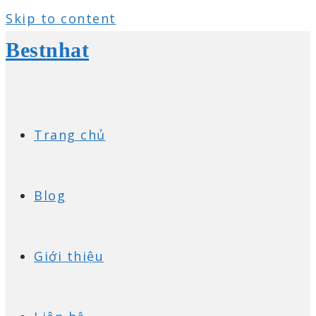
Skip to content
Bestnhat
Trang chủ
Blog
Giới thiệu