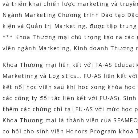
và triển khai chiến lược marketing và truy
Ngành Marketing Chương trình Đào tạo Đặc 
kiện và Quản trị Marketing, được tập trung
*** Khoa Thương mại chú trọng tạo ra các g
viên ngành Marketing, Kinh doanh Thương m
Khoa Thương mại liên kết với FA-AS Educati
Marketinng và Logistics… FU-AS liên kết với
kết nối học viên sau khi hoc xong khóa học t
các công ty đối tác liên kết với FU-AS). S
thêm các chứng chỉ tại FU-AS với mức học p
Khoa Thương mại là thành viên của SEAMEO
cơ hội cho sinh viên Honors Program khoa T