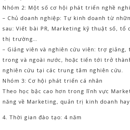
Nhóm 2: Một số cơ hội phát triển nghề ngh
– Chủ doanh nghiệp: Tự kinh doanh từ những
sau: Viết bài PR, Marketing kỹ thuật số, tổ
thị trường…
– Giảng viên và nghiên cứu viên: trợ giảng,
trong và ngoài nước, hoặc tiến tới trở thàn
nghiên cứu tại các trung tâm nghiên cứu.
Nhóm 3: Cơ hội phát triển cá nhân
Theo học bậc cao hơn trong lĩnh vực Marke
năng về Marketing, quản trị kinh doanh hay 
4. Thời gian đào tạo: 4 năm