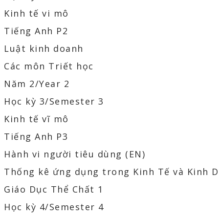
Kinh tế vi mô
Tiếng Anh P2
Luật kinh doanh
Các môn Triết học
Năm 2/Year 2
Học kỳ 3/Semester 3
Kinh tế vĩ mô
Tiếng Anh P3
Hành vi người tiêu dùng (EN)
Thống kê ứng dụng trong Kinh Tế và Kinh 
Giáo Dục Thể Chất 1
Học kỳ 4/Semester 4