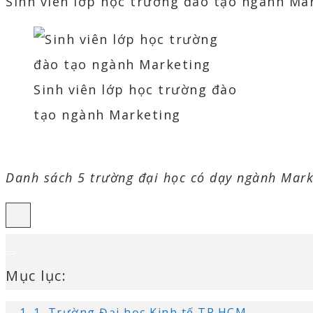
Sinh viên lớp học trường đào tạo ngành Ma
Sinh viên lớp học trường đào
tạo ngành Marketing
Danh sách 5 trường đại học có dạy ngành Mark
Mục lục:
1. Trường Đại học Kinh tế TP.HCM