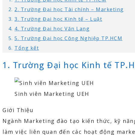
2. Trường Đại học Tài chính – Marketing
3. Trường Đại học Kinh tế – Luật
4. Trường Đại học Văn Lang
5. Trường Đại học Công Nghiệp TP.HCM
Tổng kết
1. Trường Đại học Kinh tế TP
Sinh viên Marketing UEH
Giới Thiệu
Ngành Marketing đào tạo kiến thức, kỹ năng
làm việc liên quan đến các hoạt động marke