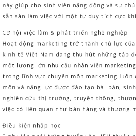
này giúp cho sinh viên năng động và sự chủ
sẵn sàn làm việc với một tư duy tích cực kh
Cơ hội việc làm & phát triển nghề nghiệp
Hoạt động marketing trở thành chủ lực của
kinh tế Việt Nam đang thu hút những tập đ
một lượng lớn nhu cầu nhân viên marketing.
trong lĩnh vực chuyên môn marketing luôn c
môn và năng lực được đào tạo bài bản, sinh 
nghiên cứu thị trường, truyền thông, thương
việc có liên quan như bán hàng và thương m
Điều kiện nhập học