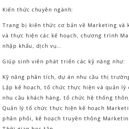
Kiến thức chuyên ngành:
Trang bị kiến thức cơ bản về Marketing và
và thực hiện các kế hoạch, chương trình Mar
nhập khẩu, dịch vụ…
Giúp sinh viên phát triển các kỹ năng như:
Kỹ năng phân tích, dự án nhu cầu thị trườn
Lập kế hoạch, tổ chức thực hiện và quản lý
nhu cầu khách hàng, tổ chức hệ thống thôn
Quản lý tổ chức thực hiện kế hoạch Market
phân phối, kế hoạch truyền thông Marketin
Thời gian học tập