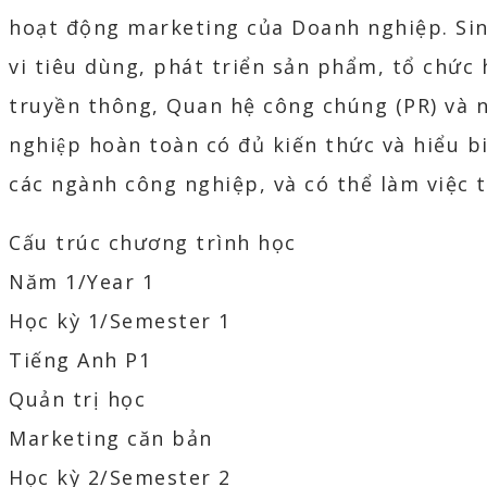
hoạt động marketing của Doanh nghiệp. Sin
vi tiêu dùng, phát triển sản phẩm, tổ chức
truyền thông, Quan hệ công chúng (PR) và nh
nghiệp hoàn toàn có đủ kiến thức và hiểu 
các ngành công nghiệp, và có thể làm việc t
Cấu trúc chương trình học
Năm 1/Year 1
Học kỳ 1/Semester 1
Tiếng Anh P1
Quản trị học
Marketing căn bản
Học kỳ 2/Semester 2