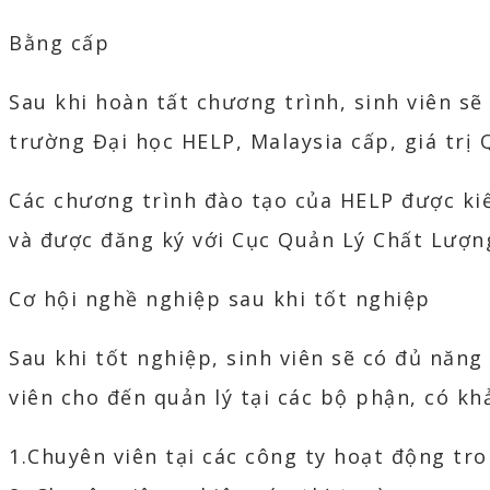
Bằng cấp
Sau khi hoàn tất chương trình, sinh viên
trường Đại học HELP, Malaysia cấp, giá tr
Các chương trình đào tạo của HELP được k
và được đăng ký với Cục Quản Lý Chất Lượn
Cơ hội nghề nghiệp sau khi tốt nghiệp
Sau khi tốt nghiệp, sinh viên sẽ có đủ năng
viên cho đến quản lý tại các bộ phận, có khả
1.Chuyên viên tại các công ty hoạt động tr