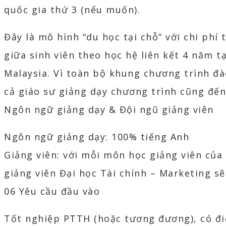
quốc gia thứ 3 (nếu muốn).
Đây là mô hình “du học tại chỗ” với chi phí 
giữa sinh viên theo học hệ liên kết 4 năm t
Malaysia. Vì toàn bộ khung chương trình đà
cả giáo sư giảng dạy chương trình cũng đến
Ngôn ngữ giảng dạy & Đội ngũ giảng viên
Ngôn ngữ giảng dạy: 100% tiếng Anh
Giảng viên: với mỗi môn học giảng viên của
giảng viên Đại học Tài chính – Marketing sẽ
06 Yêu cầu đầu vào
Tốt nghiệp PTTH (hoặc tương đương), có điể