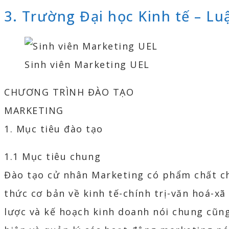
3. Trường Đại học Kinh tế – Lu
Sinh viên Marketing UEL
CHƯƠNG TRÌNH ĐÀO TẠO
MARKETING
1. Mục tiêu đào tạo
1.1 Mục tiêu chung
Đào tạo cử nhân Marketing có phẩm chất ch
thức cơ bản về kinh tế-chính trị-văn hoá-xã
lược và kế hoạch kinh doanh nói chung cũn