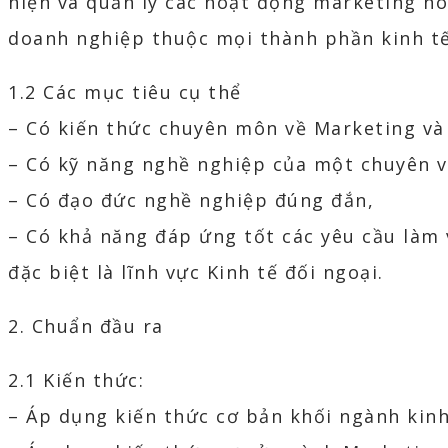
hiện và quản lý các hoạt động marketing nó
doanh nghiệp thuộc mọi thành phần kinh tế,
1.2 Các mục tiêu cụ thể
– Có kiến thức chuyên môn về Marketing và
– Có kỹ năng nghề nghiệp của một chuyên v
– Có đạo đức nghề nghiệp đúng đắn,
– Có khả năng đáp ứng tốt các yêu cầu làm 
đặc biệt là lĩnh vực Kinh tế đối ngoại.
2. Chuẩn đầu ra
2.1 Kiến thức:
– Áp dụng kiến thức cơ bản khối ngành kinh 