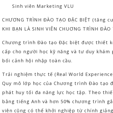
Sinh viên Marketing VLU
CHƯƠNG TRÌNH ĐÀO TẠO ĐẶC BIỆT (tăng cườn
KHI BẠN LÀ SINH VIÊN CHUƠNG TRÌNH ĐÀO 
Chương trình Đào tạo Đặc biệt được thiết k
cấp cho người học kỹ năng và tư duy khám p
bối cảnh hội nhập toàn cầu.
Trải nghiệm thực tế (Real World Experience
Quy mô lớp học của Chương trình Đào tạo đặ
phát huy tối đa năng lực học tập. Theo thi
bằng tiếng Anh và hơn 50% chương trình gắn
viên cũng có thể khởi nghiệp từ chính giảng