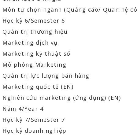
Môn tự chọn ngành (Quảng cáo/ Quan hệ c
Học kỳ 6/Semester 6
Quản trị thương hiệu
Marketing dịch vụ
Marketing kỹ thuật số
Mô phỏng Marketing
Quản trị lực lượng bán hàng
Marketing quốc tế (EN)
Nghiên cứu marketing (ứng dụng) (EN)
Năm 4/Year 4
Học kỳ 7/Semester 7
Học kỳ doanh nghiệp