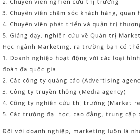
2. Chuyên viên nghiên cứu thị trường
3. Chuyên viên chăm sóc khách hàng, quan 
4. Chuyên viên phát triển và quản trị thươn
5. Giảng dạy, nghiên cứu về Quản trị Marke
Học ngành Marketing, ra trường bạn có thể 
1. Doanh nghiệp hoạt động với các loại hình
đoàn đa quốc gia
2. Các công ty quảng cáo (Advertising agenc
3. Công ty truyền thông (Media agency)
4. Công ty nghiên cứu thị trường (Market r
5. Các trường đại học, cao đẳng, trung cấp
Đối với doanh nghiệp, marketing luôn là nh