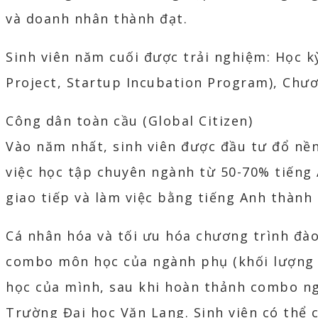
và doanh nhân thành đạt.
Sinh viên năm cuối được trải nghiệm: Học k
Project, Startup Incubation Program), Chươ
Công dân toàn cầu (Global Citizen)
Vào năm nhất, sinh viên được đầu tư đổ nền
việc học tập chuyên ngành từ 50-70% tiếng 
giao tiếp và làm việc bằng tiếng Anh thành 
Cá nhân hóa và tối ưu hóa chương trình đào
combo môn học của ngành phụ (khối lượng 
học của mình, sau khi hoàn thảnh combo n
Trường Đại học Văn Lang. Sinh viên có thể