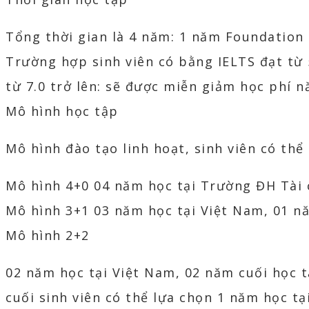
Tổng thời gian là 4 năm: 1 năm Foundation
Trường hợp sinh viên có bằng IELTS đạt từ 5
từ 7.0 trở lên: sẽ được miễn giảm học phí
Mô hình học tập
Mô hình đào tạo linh hoạt, sinh viên có thể
Mô hình 4+0 04 năm học tại Trường ĐH Tài 
Mô hình 3+1 03 năm học tại Việt Nam, 01 nă
Mô hình 2+2
02 năm học tại Việt Nam, 02 năm cuối học 
cuối sinh viên có thể lựa chọn 1 năm học tạ