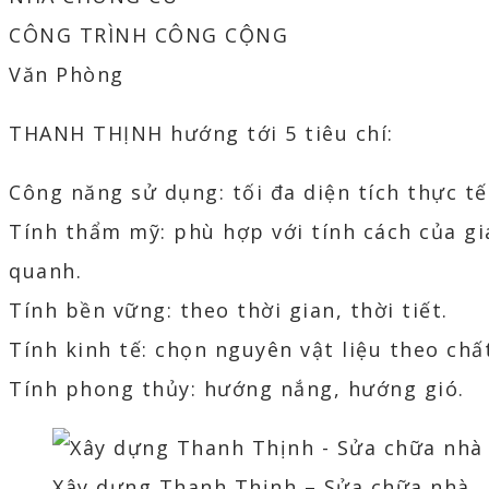
CÔNG TRÌNH CÔNG CỘNG
Văn Phòng
THANH THỊNH hướng tới 5 tiêu chí:
Công năng sử dụng: tối đa diện tích thực tế
Tính thẩm mỹ: phù hợp với tính cách của gi
quanh.
Tính bền vững: theo thời gian, thời tiết.
Tính kinh tế: chọn nguyên vật liệu theo chấ
Tính phong thủy: hướng nắng, hướng gió.
Xây dựng Thanh Thịnh – Sửa chữa nhà