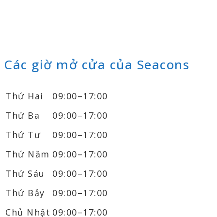
Các giờ mở cửa của Seacons
Thứ Hai
09:00–17:00
Thứ Ba
09:00–17:00
Thứ Tư
09:00–17:00
Thứ Năm
09:00–17:00
Thứ Sáu
09:00–17:00
Thứ Bảy
09:00–17:00
Chủ Nhật
09:00–17:00