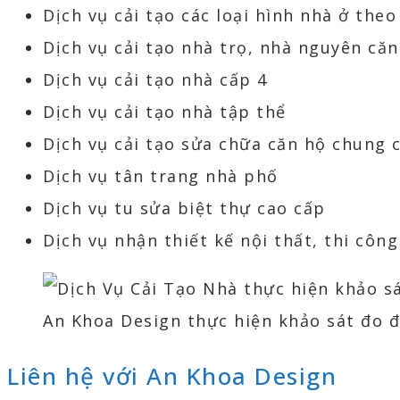
Dịch vụ cải tạo các loại hình nhà ở th
Dịch vụ cải tạo nhà trọ, nhà nguyên căn
Dịch vụ cải tạo nhà cấp 4
Dịch vụ cải tạo nhà tập thể
Dịch vụ cải tạo sửa chữa căn hộ chung 
Dịch vụ tân trang nhà phố
Dịch vụ tu sửa biệt thự cao cấp
Dịch vụ nhận thiết kế nội thất, thi côn
An Khoa Design thực hiện khảo sát đo đ
Liên hệ với An Khoa Design