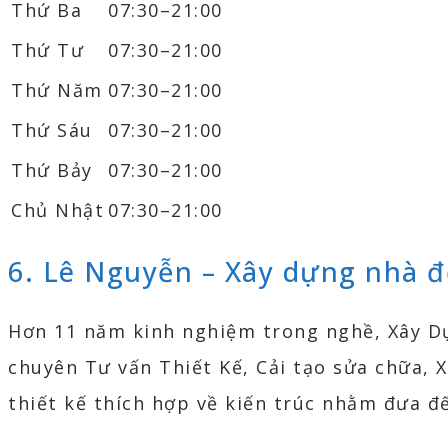
Thứ Ba
07:30–21:00
Thứ Tư
07:30–21:00
Thứ Năm
07:30–21:00
Thứ Sáu
07:30–21:00
Thứ Bảy
07:30–21:00
Chủ Nhật
07:30–21:00
6. Lê Nguyễn – Xây dựng nhà 
Hơn 11 năm kinh nghiệm trong nghề, Xây Dự
chuyên Tư vấn Thiết Kế, Cải tạo sửa chữa, 
thiết kế thích hợp về kiến trúc nhằm đưa đ