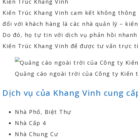
Kiến Trúc Khang Vinh
Kiến Trúc Khang Vinh cam kết không thông q
đổi với khách hàng là các nhà quản lý – kiế
Do đó, họ tự tin với dịch vụ phản hồi nhanh
Kiến Trúc Khang Vinh để được tư vấn trực t
Quảng cáo ngoài trời của Công ty Kiến 
Dịch vụ của Khang Vinh cung cấ
Nhà Phố, Biệt Thự
Nhà Cấp 4
Nhà Chung Cư