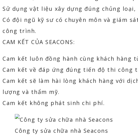
Sử dụng vật liệu xây dựng đúng chủng loại,
Có đội ngũ kỹ sư có chuyên môn và giám sát
công trình.
CAM KẾT CỦA SEACONS:
Cam kết luôn đồng hành cùng khách hàng từ
Cam kết về đáp ứng đúng tiến độ thi công 
Cam kết sẽ làm hài lòng khách hàng với dịc
lượng và thẩm mỹ.
Cam kết không phát sinh chi phí.
Công ty sửa chữa nhà Seacons