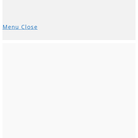
Menu
Close