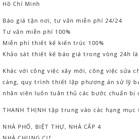
Hồ Chí Minh
Báo giá tận nơi, tư vấn miễn phí 24/24
Tư vấn miễn phí 100%
Miễn phí thiết kế kiến trúc 100%
Khảo sát thiết kế báo giá trong vòng 24h l
Khác với công việc xây mới, công việc sửa c
càng, quy trình thiết lập phương án sử lỹ 
nhân viên luôn tuân thủ các bước chuẩn bị 
THANH THỊNH tập trung vào các hạng mục 
NHÀ PHỐ, BIỆT THỰ, NHÀ CẤP 4
NHÀ CHUNG CƯ