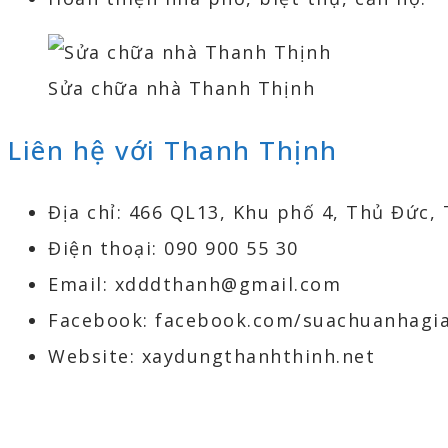
Sửa chữa nhà Thanh Thịnh
Liên hệ với Thanh Thịnh
Địa chỉ: 466 QL13, Khu phố 4, Thủ Đức,
Điện thoại: 090 900 55 30
Email: xdddthanh@gmail.com
Facebook: facebook.com/suachuanhagi
Website: xaydungthanhthinh.net