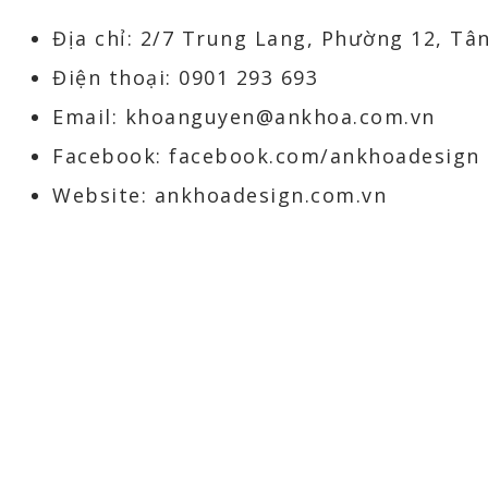
Địa chỉ: 2/7 Trung Lang, Phường 12, Tâ
Điện thoại: 0901 293 693
Email: khoanguyen@ankhoa.com.vn
Facebook: facebook.com/ankhoadesign
Website: ankhoadesign.com.vn