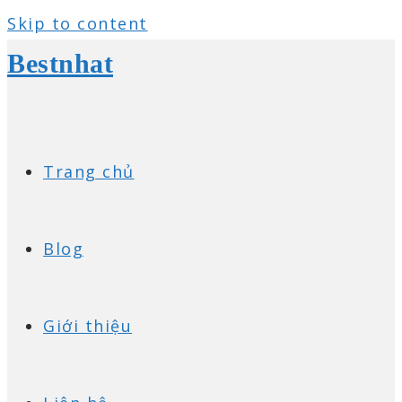
Skip to content
Bestnhat
Trang chủ
Blog
Giới thiệu