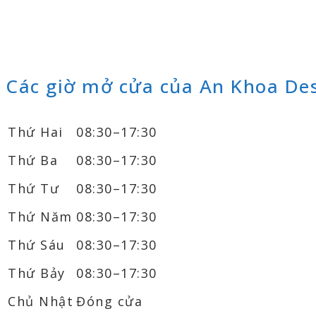
Các giờ mở cửa của An Khoa De
Thứ Hai
08:30–17:30
Thứ Ba
08:30–17:30
Thứ Tư
08:30–17:30
Thứ Năm
08:30–17:30
Thứ Sáu
08:30–17:30
Thứ Bảy
08:30–17:30
Chủ Nhật
Đóng cửa