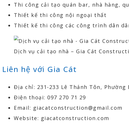
Thi công cải tạo quán bar, nhà hàng, q
Thiết kế thi công nội ngoại thất
Thiết kế thi công các công trình dân dâ
Dịch vụ cải tạo nhà – Gia Cát Construct
Liên hệ với Gia Cát
Địa chỉ: 231-233 Lê Thánh Tôn, Phường 
Điện thoại: 097 270 71 29
Email: giacatconstruction@gmail.com
Website: giacatconstruction.com