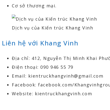
Cơ sở thương mại.
Dịch vụ của Kiến trúc Khang Vinh
Liên hệ với Khang Vinh
Địa chỉ: 412, Nguyễn Thị Minh Khai Phư
Điện thoại: 090 946 55 79
Email: kientruckhangvinh@gmail.com
Facebook: facebook.com/Khangvinhgro
Website: kientruckhangvinh.com