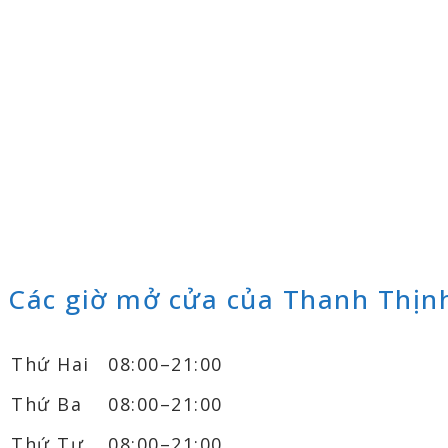
Các giờ mở cửa của Thanh Thịn
Thứ Hai
08:00–21:00
Thứ Ba
08:00–21:00
Thứ Tư
08:00–21:00