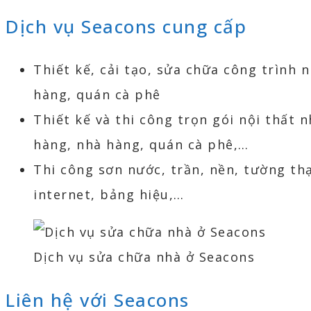
Dịch vụ Seacons cung cấp
Thiết kế, cải tạo, sửa chữa công trình 
hàng, quán cà phê
Thiết kế và thi công trọn gói nội thất 
hàng, nhà hàng, quán cà phê,…
Thi công sơn nước, trần, nền, tường th
internet, bảng hiệu,…
Dịch vụ sửa chữa nhà ở Seacons
Liên hệ với Seacons