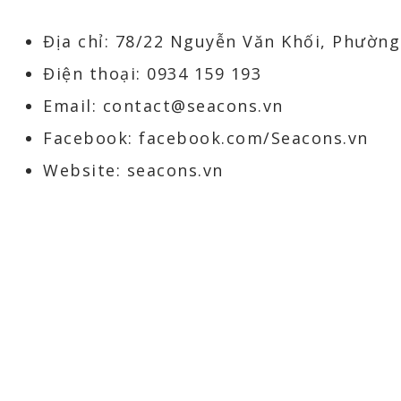
Địa chỉ: 78/22 Nguyễn Văn Khối, Phườn
Điện thoại: 0934 159 193
Email: contact@seacons.vn
Facebook: facebook.com/Seacons.vn
Website: seacons.vn