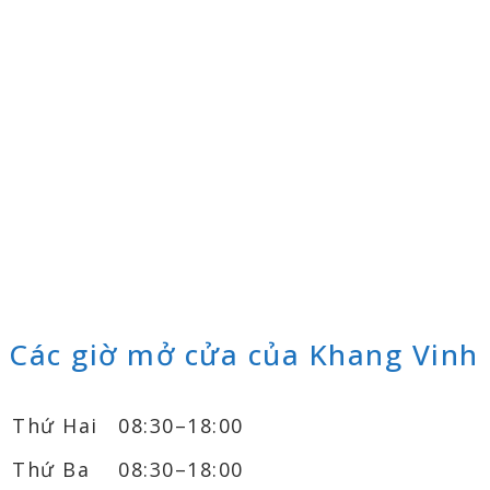
Các giờ mở cửa của Khang Vinh
Thứ Hai
08:30–18:00
Thứ Ba
08:30–18:00