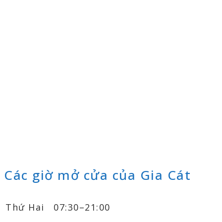
Các giờ mở cửa của Gia Cát
Thứ Hai
07:30–21:00