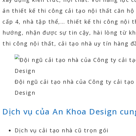
án thiết kế thi công cải tạo nội thất căn hộ
cấp 4, nhà tập thể,… thiết kế thi công nội 
hướng, nhận được sự tin cậy, hài lòng từ k
thi công nội thất, cải tạo nhà uy tín hàng 
Đội ngũ cải tạo nhà của Công ty cải tạ
Design
Dịch vụ của An Khoa Design cun
Dịch vụ cải tạo nhà cũ trọn gói