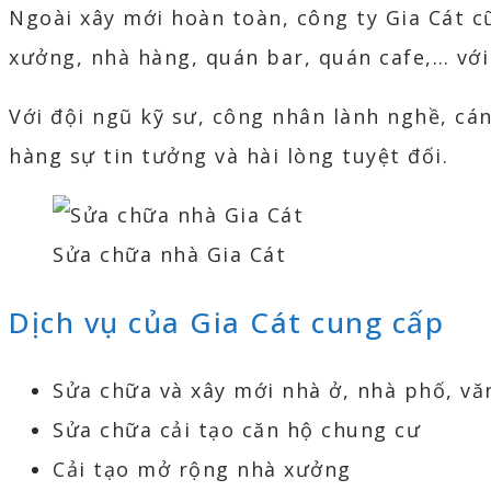
Ngoài xây mới hoàn toàn, công ty Gia Cát c
xưởng, nhà hàng, quán bar, quán cafe,… với 
Với đội ngũ kỹ sư, công nhân lành nghề, cá
hàng sự tin tưởng và hài lòng tuyệt đối.
Sửa chữa nhà Gia Cát
Dịch vụ của Gia Cát cung cấp
Sửa chữa và xây mới nhà ở, nhà phố, v
Sửa chữa cải tạo căn hộ chung cư
Cải tạo mở rộng nhà xưởng