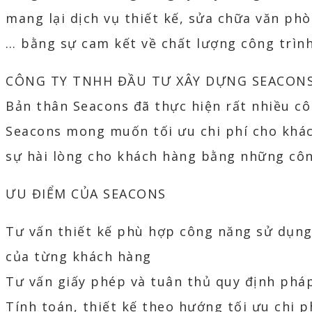
mang lại dịch vụ thiết kế, sửa chữa văn phò
… bằng sự cam kết về chất lượng công trình,
CÔNG TY TNHH ĐẦU TƯ XÂY DỰNG SEACON
Bản thân Seacons đã thực hiện rất nhiều cô
Seacons mong muốn tối ưu chi phí cho khá
sự hài lòng cho khách hàng bằng những cô
ƯU ĐIỂM CỦA SEACONS
Tư vấn thiết kế phù hợp công năng sử dụng
của từng khách hàng
Tư vấn giấy phép và tuân thủ quy định pháp
Tính toán, thiết kế theo hướng tối ưu chi 