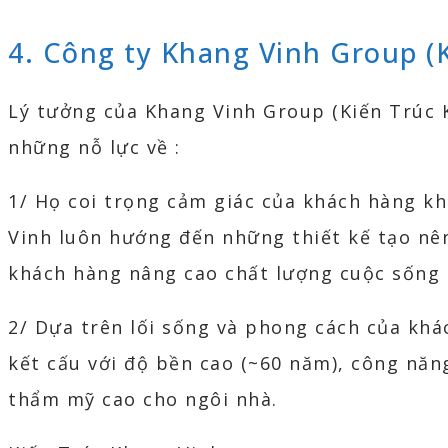
4. Công ty Khang Vinh Group (
Lý tưởng của Khang Vinh Group (Kiến Trúc 
những nỗ lực về :
1/ Họ coi trọng cảm giác của khách hàng kh
Vinh luôn hướng đến những thiết kế tạo n
khách hàng nâng cao chất lượng cuộc sống 
2/ Dựa trên lối sống và phong cách của khá
kết cấu với độ bền cao (~60 năm), công năn
thẩm mỹ cao cho ngôi nhà.