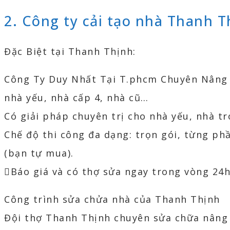
2. Công ty cải tạo nhà Thanh T
Đặc Biệt tại Thanh Thịnh:
Công Ty Duy Nhất Tại T.phcm Chuyên Nâng 
nhà yếu, nhà cấp 4, nhà cũ…
Có giải pháp chuyên trị cho nhà yếu, nhà t
Chế độ thi công đa dạng: trọn gói, từng ph
(bạn tự mua).
Báo giá và có thợ sửa ngay trong vòng 24h
Công trình sửa chửa nhà của Thanh Thịnh
Đội thợ Thanh Thịnh chuyên sửa chữa nâng 