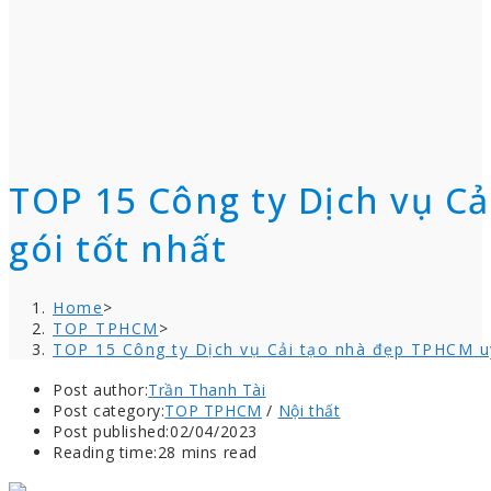
TOP 15 Công ty Dịch vụ Cả
gói tốt nhất
Home
>
TOP TPHCM
>
TOP 15 Công ty Dịch vụ Cải tạo nhà đẹp TPHCM uy 
Post author:
Trần Thanh Tài
Post category:
TOP TPHCM
/
Nội thất
Post published:
02/04/2023
Reading time:
28 mins read