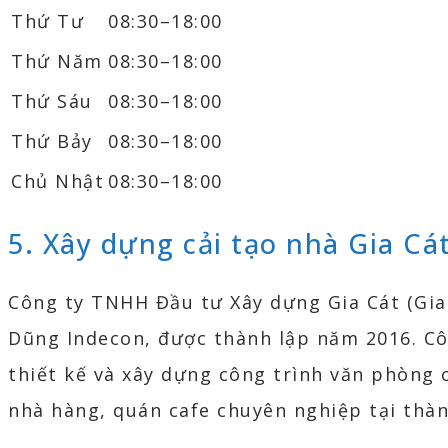
Thứ Tư
08:30–18:00
Thứ Năm
08:30–18:00
Thứ Sáu
08:30–18:00
Thứ Bảy
08:30–18:00
Chủ Nhật
08:30–18:00
5. Xây dựng cải tạo nhà Gia Cá
Công ty TNHH Đầu tư Xây dựng Gia Cát (Gia
Dũng Indecon, được thành lập năm 2016. Cô
thiết kế và xây dựng công trình văn phòng 
nhà hàng, quán cafe chuyên nghiệp tại thàn