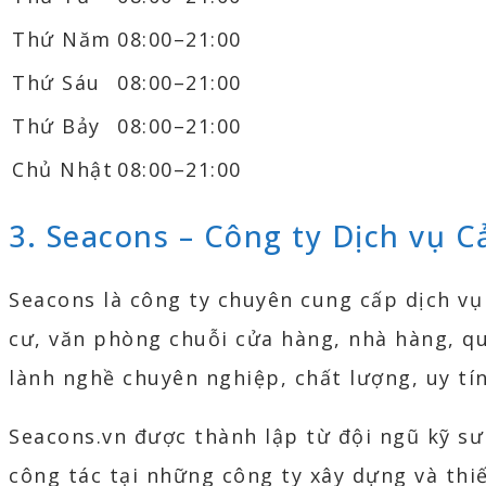
Thứ Năm
08:00–21:00
Thứ Sáu
08:00–21:00
Thứ Bảy
08:00–21:00
Chủ Nhật
08:00–21:00
3. Seacons – Công ty Dịch vụ 
Seacons là công ty chuyên cung cấp dịch vụ
cư, văn phòng chuỗi cửa hàng, nhà hàng, qu
lành nghề chuyên nghiệp, chất lượng, uy tín
Seacons.vn được thành lập từ đội ngũ kỹ sư
công tác tại những công ty xây dựng và th